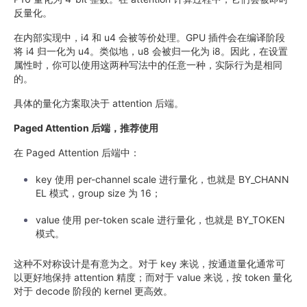
反量化。
在内部实现中，i4 和 u4 会被等价处理。GPU 插件会在编译阶段
将 i4 归一化为 u4。类似地，u8 会被归一化为 i8。因此，在设置
属性时，你可以使用这两种写法中的任意一种，实际行为是相同
的。
具体的量化方案取决于 attention 后端。
Paged Attention 后端，推荐使用
在 Paged Attention 后端中：
key 使用 per-channel scale 进行量化，也就是 BY_CHANN
EL 模式，group size 为 16；
value 使用 per-token scale 进行量化，也就是 BY_TOKEN
模式。
这种不对称设计是有意为之。对于 key 来说，按通道量化通常可
以更好地保持 attention 精度；而对于 value 来说，按 token 量化
对于 decode 阶段的 kernel 更高效。