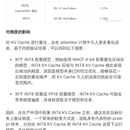
对精度的影响
对 KV Cache 进行量化，会在 attention 计算中引入更多量化误
差。基于内部验证结果，可以得到以下观察：
对于 INT4 权重模型，例如使用 NNCF 4-bit 权重量化压缩后
的模型，INT4 KV Cache 压缩与 INT8 KV Cache 相比表现
出相当的精度。原因是模型本身已经经过优化，能够容忍一
定程度的量化噪声，而 KV Cache 引入的误差仍然处在可接
受范围内。
对于 INT8 权重或 FP16 权重模型，INT4 KV Cache 可能会
带来精度偏差，具体程度取决于模型和任务。
因此，在生产环境中部署 INT4 KV Cache 之前，建议先在目标任
务上验证精度。一个简单的检查方式是：选取具有代表性的 prom
pt 样本，分别在 INT8 KV Cache 和 INT4 KV Cache 设置下运行
模型，并比较输出结果。