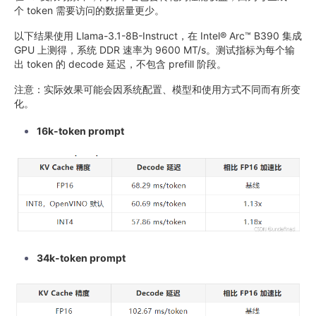
个 token 需要访问的数据量更少。
以下结果使用 Llama-3.1-8B-Instruct，在 Intel® Arc™ B390 集成
GPU 上测得，系统 DDR 速率为 9600 MT/s。测试指标为每个输
出 token 的 decode 延迟，不包含 prefill 阶段。
注意：实际效果可能会因系统配置、模型和使用方式不同而有所变
化。
16k-token prompt
34k-token prompt