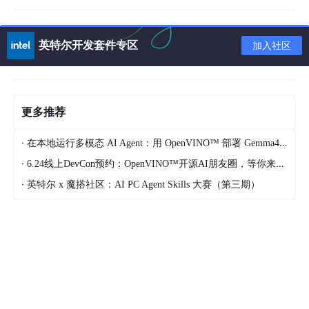
英特尔开发套件专区
加入社区
更多推荐
·
在本地运行多模态 AI Agent：用 OpenVINO™ 部署 Gemma4-12B
·
6.24线上DevCon预约：OpenVINO™开源AI朋友圈，等你来加入
·
英特尔 x 魔搭社区：AI PC Agent Skills 大赛（第三期）