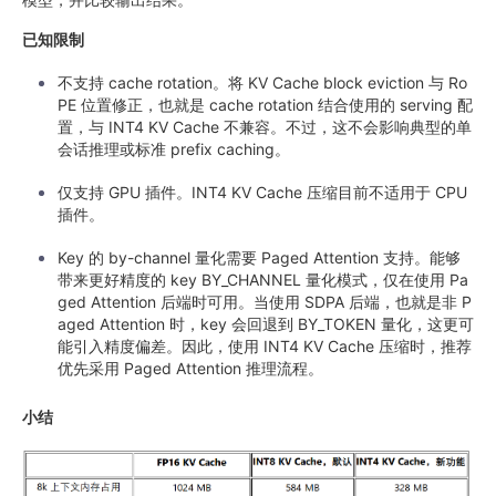
已知限制
不支持 cache rotation。将 KV Cache block eviction 与 Ro
PE 位置修正，也就是 cache rotation 结合使用的 serving 配
置，与 INT4 KV Cache 不兼容。不过，这不会影响典型的单
会话推理或标准 prefix caching。
仅支持 GPU 插件。INT4 KV Cache 压缩目前不适用于 CPU
插件。
Key 的 by-channel 量化需要 Paged Attention 支持。能够
带来更好精度的 key BY_CHANNEL 量化模式，仅在使用 Pa
ged Attention 后端时可用。当使用 SDPA 后端，也就是非 P
aged Attention 时，key 会回退到 BY_TOKEN 量化，这更可
能引入精度偏差。因此，使用 INT4 KV Cache 压缩时，推荐
优先采用 Paged Attention 推理流程。
小结