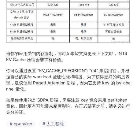
当你的应用受到内存限制，同时又希望支持更长上下文时，INT4
KV Cache 压缩会非常有价值。
你可以通过设置 "KV_CACHE_PRECISION": "u4" 来启用它，并根
据自己的实际 workload 验证性能和精度。为了获得更好的精度表
现，建议使用 Paged Attention 后端，因为它支持 key 的 by-cha
nnel 量化。
如果你使用的是 SDPA 后端，需要注意 key 也会采用 per-token
量化，因此更有可能带来精度影响。在正式部署之前，请务必进行
充分验证。
# openvino
# 人工智能