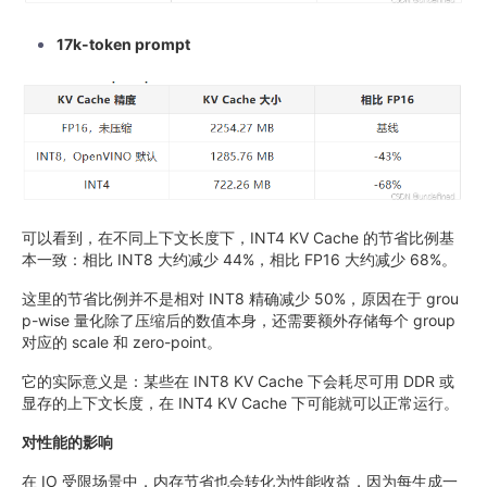
17k-token prompt
可以看到，在不同上下文长度下，INT4 KV Cache 的节省比例基
本一致：相比 INT8 大约减少 44%，相比 FP16 大约减少 68%。
这里的节省比例并不是相对 INT8 精确减少 50%，原因在于 grou
p-wise 量化除了压缩后的数值本身，还需要额外存储每个 group
对应的 scale 和 zero-point。
它的实际意义是：某些在 INT8 KV Cache 下会耗尽可用 DDR 或
显存的上下文长度，在 INT4 KV Cache 下可能就可以正常运行。
对性能的影响
在 IO 受限场景中，内存节省也会转化为性能收益，因为每生成一