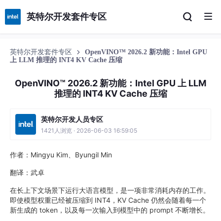
英特尔开发套件专区
英特尔开发套件专区
OpenVINO™ 2026.2 新功能：Intel GPU
上 LLM 推理的 INT4 KV Cache 压缩
OpenVINO™ 2026.2 新功能：Intel GPU 上 LLM
推理的 INT4 KV Cache 压缩
英特尔开发人员专区
1421人浏览 · 2026-06-03 16:59:05
作者：Mingyu Kim、Byungil Min
翻译：武卓
在长上下文场景下运行大语言模型，是一项非常消耗内存的工作。
即使模型权重已经被压缩到 INT4，KV Cache 仍然会随着每一个
新生成的 token，以及每一次输入到模型中的 prompt 不断增长。